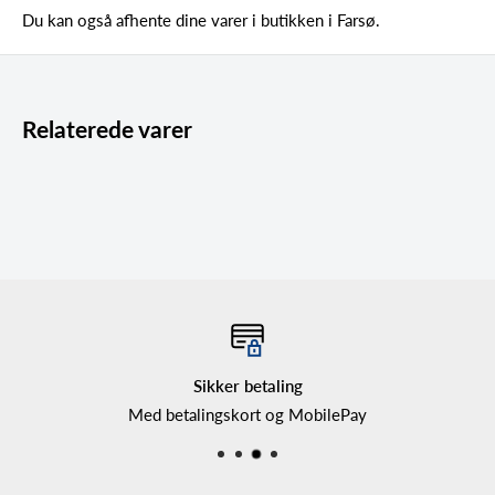
Du kan også afhente dine varer i butikken i Farsø.
Relaterede varer
Sikker betaling
Med betalingskort og MobilePay