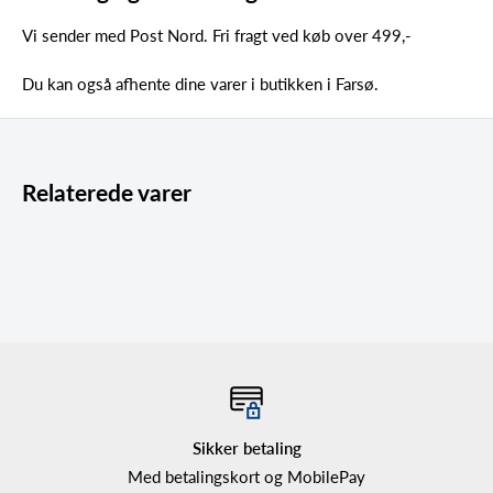
Vi sender med Post Nord. Fri fragt ved køb over 499,-
Du kan også afhente dine varer i butikken i Farsø.
Relaterede varer
Sikker betaling
Med betalingskort og MobilePay