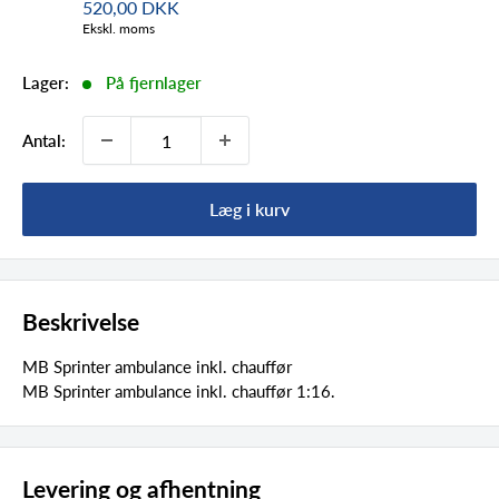
520,00 DKK
Ekskl. moms
Lager:
På fjernlager
Antal:
Læg i kurv
Beskrivelse
MB Sprinter ambulance inkl. chauffør
MB Sprinter ambulance inkl. chauffør 1:16.
Levering og afhentning