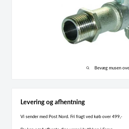
Bevæg musen over
Levering og afhentning
Vi sender med Post Nord. Fri fragt ved køb over 499,-