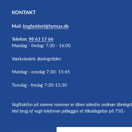
KONTAKT
Mail:
bogholderi@farmas.dk
Telefon:
98 63 17 66
Mandag - fredag: 7:30 - 16:00
Værkstedets åbningstider:
Mandag - onsdag 7:30- 15:45
Torsdag - fredag 7:30-15:30
Vagttelefon på samme nummer er åben udenfor ordinær åbningst
Ved brug af vagt-telefonen pålægges et tilkaldegebyr på 750,-