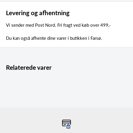
Levering og afhentning
Vi sender med Post Nord. Fri fragt ved køb over 499,-
Du kan også afhente dine varer i butikken i Farsø.
Relaterede varer