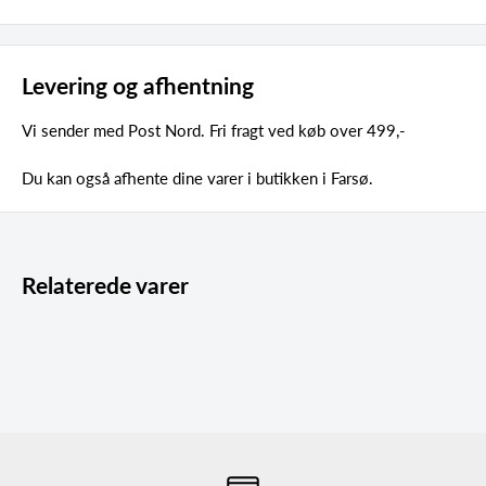
Levering og afhentning
Vi sender med Post Nord. Fri fragt ved køb over 499,-
Du kan også afhente dine varer i butikken i Farsø.
Relaterede varer