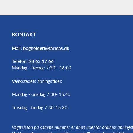
KONTAKT
Mail:
bogholderi@farmas.dk
Telefon:
98 63 17 66
Mandag - fredag: 7:30 - 16:00
Værkstedets åbningstider:
Mandag - onsdag 7:30- 15:45
Torsdag - fredag 7:30-15:30
Vagttelefon på samme nummer er åben udenfor ordinær åbningst