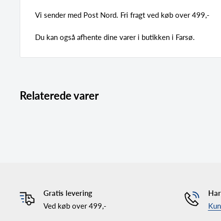
Vi sender med Post Nord. Fri fragt ved køb over 499,-
Du kan også afhente dine varer i butikken i Farsø.
Relaterede varer
Gratis levering
Har
Ved køb over 499,-
Kund