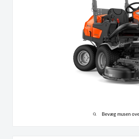
Bevæg musen over