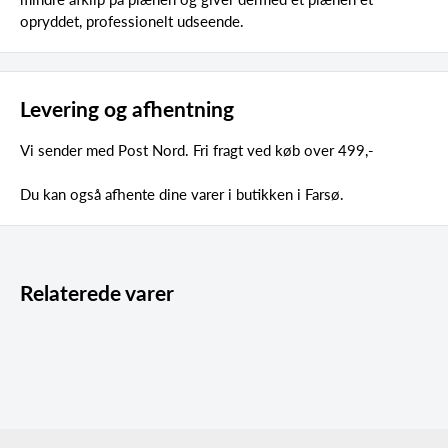
opryddet, professionelt udseende.
Levering og afhentning
Vi sender med Post Nord. Fri fragt ved køb over 499,-
Du kan også afhente dine varer i butikken i Farsø.
Relaterede varer