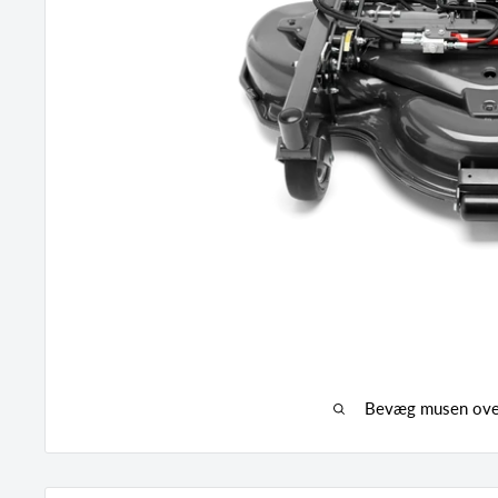
Bevæg musen over