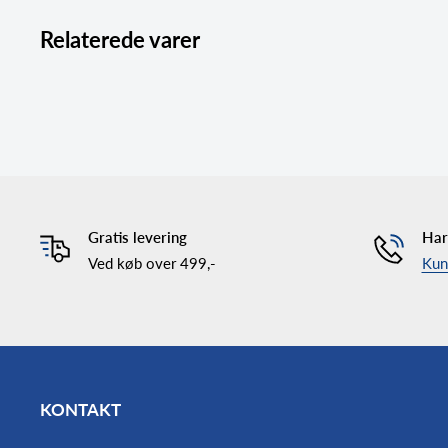
Relaterede varer
Gratis levering
Har
Ved køb over 499,-
Kund
KONTAKT