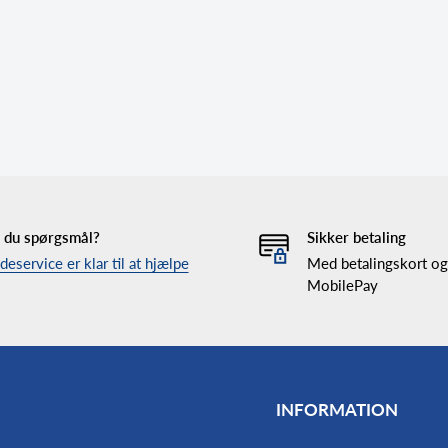
 du spørgsmål?
Sikker betaling
eservice er klar til at hjælpe
Med betalingskort og
MobilePay
INFORMATION