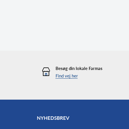
Besøg din lokale Farmas
Find vej her
NYHEDSBREV