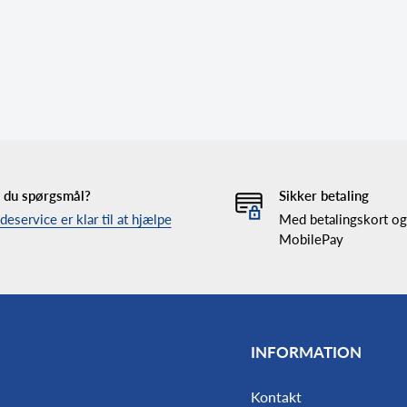
 du spørgsmål?
Sikker betaling
eservice er klar til at hjælpe
Med betalingskort og
MobilePay
INFORMATION
Kontakt