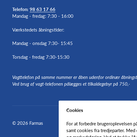
Telefon:
98 63 17 66
Mandag - fredag: 7:30 - 16:00
Værkstedets åbningstider:
Mandag - onsdag 7:30- 15:45
Torsdag - fredag 7:30-15:30
Vagttelefon på samme nummer er åben udenfor ordinær åbningst
Ved brug af vagt-telefonen pålægges et tilkaldegebyr på 750,-
Cookies
© 2026 Farmas
For at forbedre brugeroplevelsen p
samt cookies fra tredjeparter. Med 