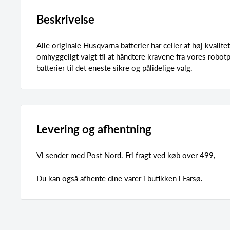
Beskrivelse
Alle originale Husqvarna batterier har celler af høj kvalitet,
omhyggeligt valgt til at håndtere kravene fra vores robot
batterier til det eneste sikre og pålidelige valg.
Levering og afhentning
Vi sender med Post Nord. Fri fragt ved køb over 499,-
Du kan også afhente dine varer i butikken i Farsø.