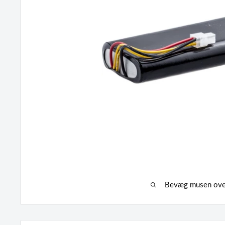
Bevæg musen over