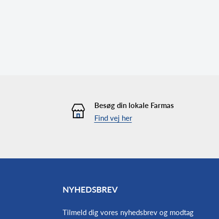
Besøg din lokale Farmas
Find vej her
NYHEDSBREV
Tilmeld dig vores nyhedsbrev og modtag