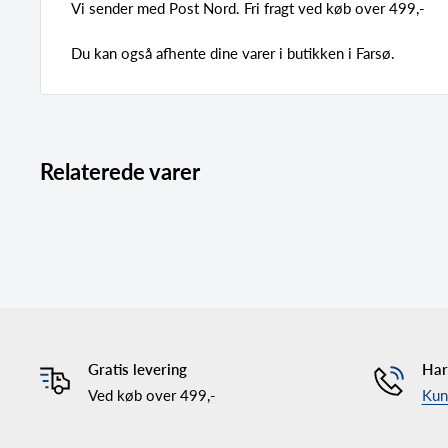
Vi sender med Post Nord. Fri fragt ved køb over 499,-
Du kan også afhente dine varer i butikken i Farsø.
Relaterede varer
Gratis levering
Har
Ved køb over 499,-
Kund