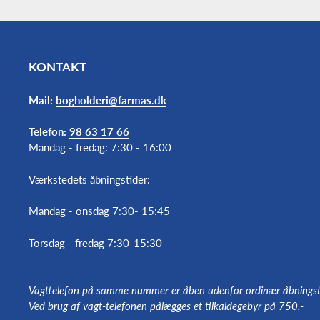
KONTAKT
Mail:
bogholderi@farmas.dk
Telefon:
98 63 17 66
Mandag - fredag: 7:30 - 16:00
Værkstedets åbningstider:
Mandag - onsdag 7:30- 15:45
Torsdag - fredag 7:30-15:30
Vagttelefon på samme nummer er åben udenfor ordinær åbningst
Ved brug af vagt-telefonen pålægges et tilkaldegebyr på 750,-