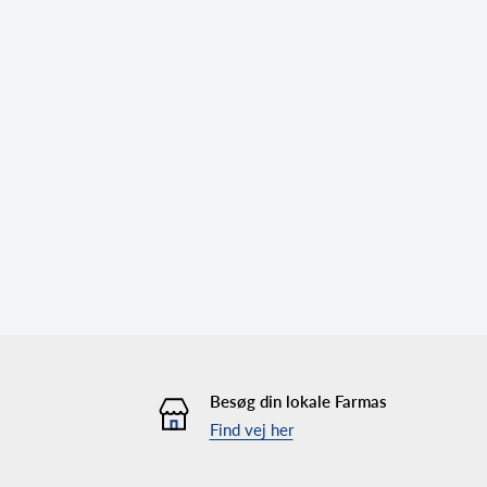
Besøg din lokale Farmas
Find vej her