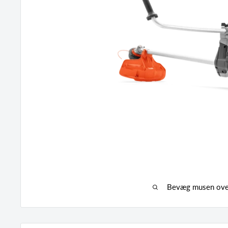
Bevæg musen over